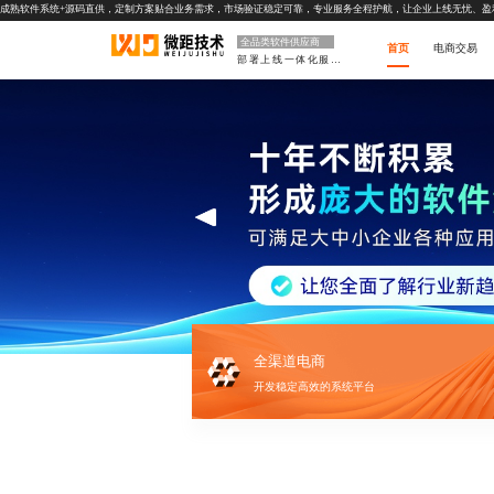
成熟软件系统+源码直供，定制方案贴合业务需求，市场验证稳定可靠，专业服务全程护航，让企业上线无忧、盈
全品类软件供应商
首页
电商交易
部署上线一体化服务
全渠道电商
开发稳定高效的系统平台