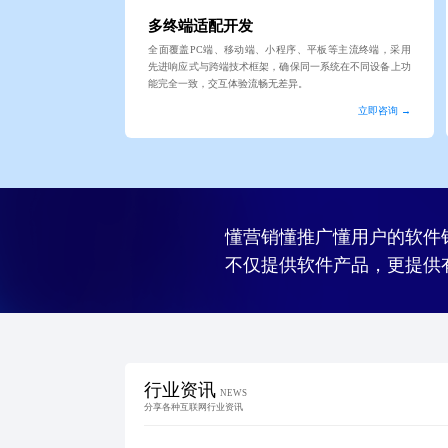
多终端适配开发
全面覆盖PC端、移动端、小程序、平板等主流终端，采用
先进响应式与跨端技术框架，确保同一系统在不同设备上功
能完全一致，交互体验流畅无差异。
立即咨询 →
懂营销懂推广懂用户的软件
不仅提供软件产品，更提供
行业资讯
NEWS
分享各种互联网行业资讯