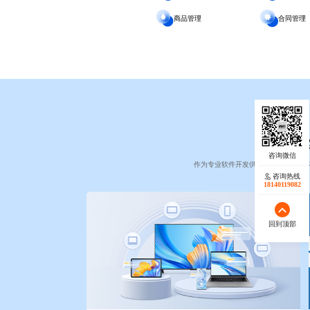
商品管理
合同管理
作为专业软件开发供应商，我们通过
咨询热线
18140119082
回到顶部