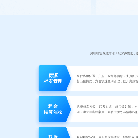
房租租赁系统精准匹配客户需求，
房源
整合房源位置、户型、设施等信息，支持图
档案管理
新出租情况，方便快速查询管理，提升房源
租金
记录租客身份、联系方式、租房偏好等，支
结算催收
询，建立租客档案库，为精准服务与需求匹
租赁
根据租客预算、户型要求等维度，智能匹配