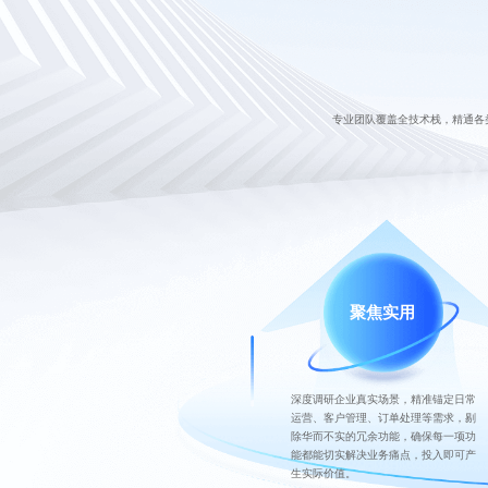
专业团队覆盖全技术栈，精通各
聚焦实用
深度调研企业真实场景，精准锚定日常
运营、客户管理、订单处理等需求，剔
除华而不实的冗余功能，确保每一项功
能都能切实解决业务痛点，投入即可产
生实际价值。