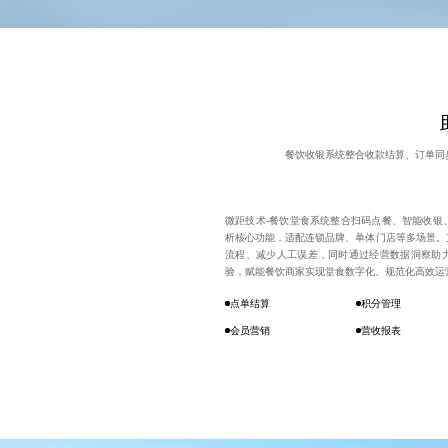
餐饮收银系统整合收款结算、订单同
微距技术-餐饮堂食系统整合扫码点餐、智能收银
析核心功能，适配连锁品牌、单体门店等多场景。
流程、减少人工误差，同时通过经营数据洞察助
验，赋能餐饮商家实现堂食数字化、规范化高效运
点单结算
积分管理
会员营销
营收报表