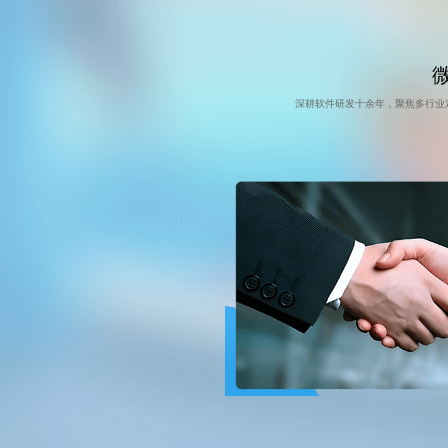
深耕软件研发十余年，聚焦多行业