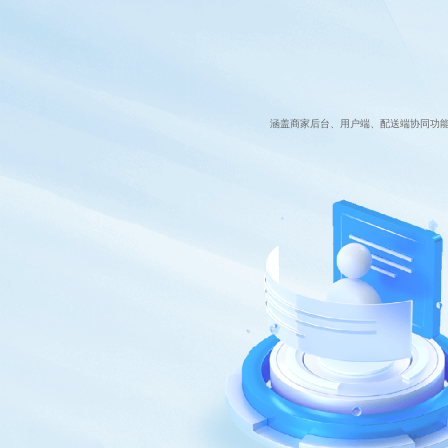
涵盖商家后台、用户端、配送端协同功